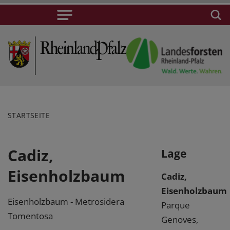
STARTSEITE
Cadiz,
Lage
Eisenholzbaum
Cadiz,
Eisenholzbaum
Eisenholzbaum - Metrosidera
Parque
Tomentosa
Genoves,