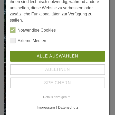
ihnen sind technisch notwendig, während andere
uns helfen, diese Website zu verbessern oder
zusätzliche Funktionalitäten zur Verfügung zu
stellen.
Notwendige Cookies
Externe Medien
ALLE AUSWÄHLEN
ABLEHNEN
SPEICHERN
Details anzeigen
Impressum | Datenschutz