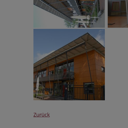
Zurück