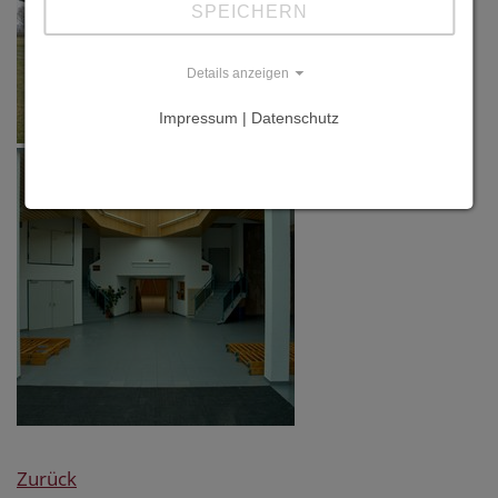
SPEICHERN
Kreis
Details anzeigen
Impressum | Datenschutz
Zurück