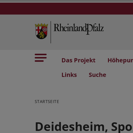
Das Projekt
Höhepu
Links
Suche
STARTSEITE
Deidesheim, Spo