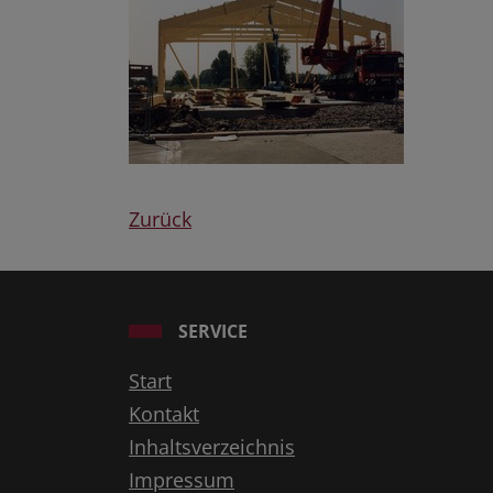
Zurück
SERVICE
Start
Kontakt
Inhaltsverzeichnis
Impressum