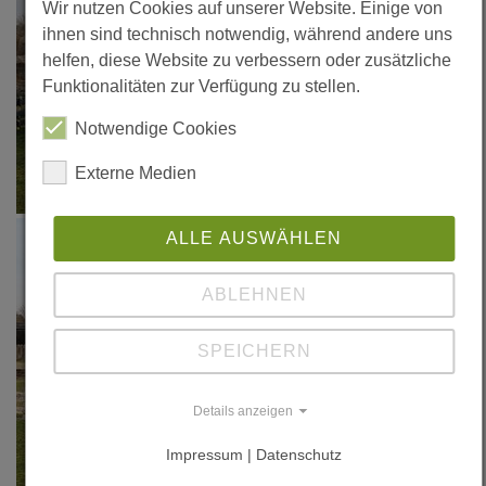
Wir nutzen Cookies auf unserer Website. Einige von
ihnen sind technisch notwendig, während andere uns
helfen, diese Website zu verbessern oder zusätzliche
Funktionalitäten zur Verfügung zu stellen.
Notwendige Cookies
Externe Medien
ALLE AUSWÄHLEN
ABLEHNEN
SPEICHERN
Details anzeigen
Impressum | Datenschutz