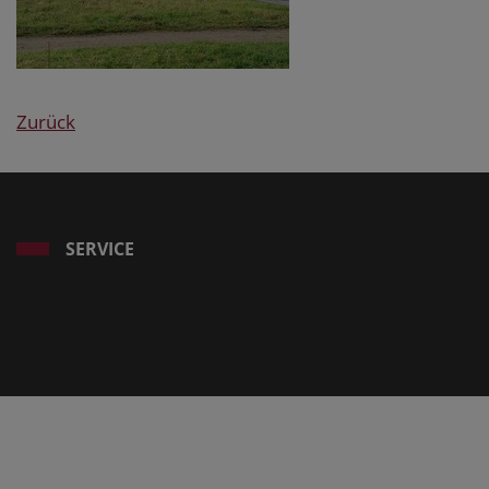
Zurück
SERVICE