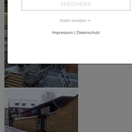
SPEICHERN
Details anzeigen
Impressum | Datenschutz