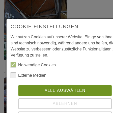
COOKIE EINSTELLUNGEN
Wir nutzen Cookies auf unserer Website. Einige von ihne
sind technisch notwendig, während andere uns helfen, d
Website zu verbessern oder zusätzliche Funktionalitäten 
Verfügung zu stellen.
Notwendige Cookies
Externe Medien
ALLE AUSWÄHLEN
ABLEHNEN