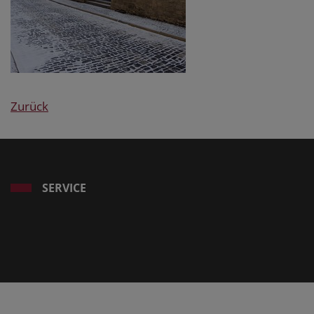
Zurück
SERVICE