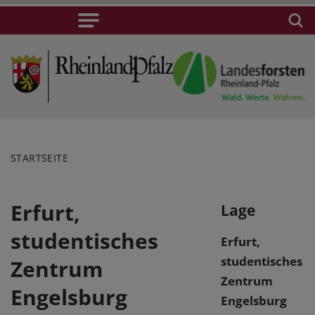
STARTSEITE
Erfurt,
Lage
studentisches
Erfurt,
studentisches
Zentrum
Zentrum
Engelsburg
Engelsburg