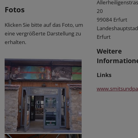
Allerheiligenstra
Fotos
20
99084 Erfurt
Klicken Sie bitte auf das Foto, um
Landeshauptstad
eine vergrößerte Darstellung zu
Erfurt
erhalten.
Weitere
Information
Links
www.smitsundpa