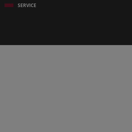
SERVICE