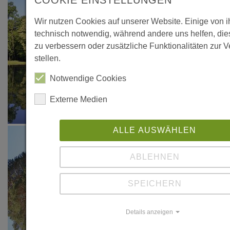
COOKIE EINSTELLUNGEN
Wir nutzen Cookies auf unserer Website. Einige von 
technisch notwendig, während andere uns helfen, di
zu verbessern oder zusätzliche Funktionalitäten zur 
stellen.
Notwendige Cookies
Externe Medien
ALLE AUSWÄHLEN
ABLEHNEN
SPEICHERN
Details anzeigen