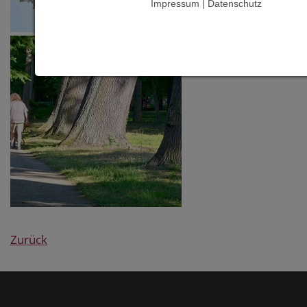
Impressum | Datenschutz
Zurück