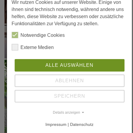
Wir nutzen Cookies auf unserer Website. Einige von
ihnen sind technisch notwendig, während andere uns
helfen, diese Website zu verbessern oder zusätzliche
Funktionalitäten zur Verfügung zu stellen.
Notwendige Cookies
Externe Medien
ALLE AUSWÄHLEN
ABLEHNEN
SPEICHERN
Details anzeigen
Impressum | Datenschutz