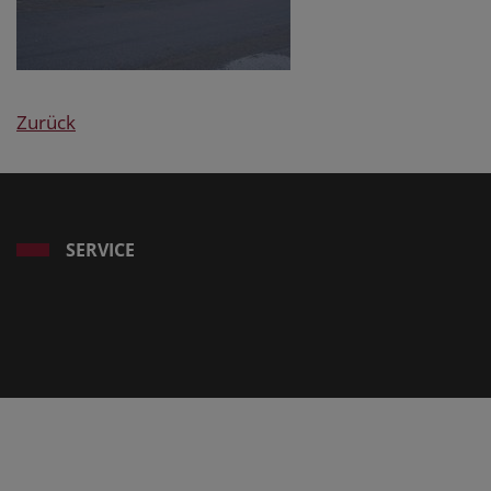
Zurück
SERVICE