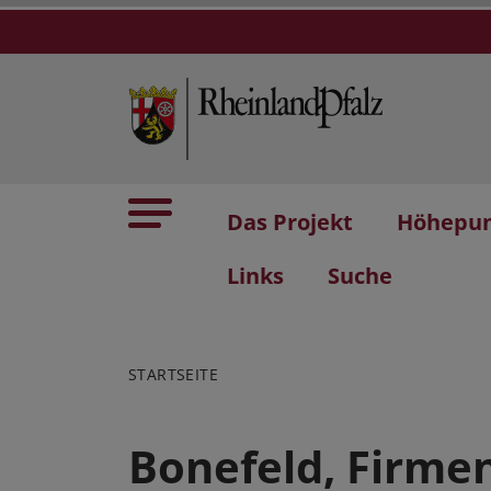
Das Projekt
Höhepu
Links
Suche
STARTSEITE
Bonefeld, Firme