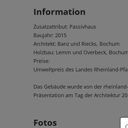
Information
Zusatzattribut: Passivhaus
Baujahr: 2015
Architekt: Banz und Riecks, Bochum
Holzbau: Lemm und Overbeck, Bochu
Preise:
Umweltpreis des Landes Rheinland-Pfa
Das Gebäude wurde von der rheinland-
Präsentation am Tag der Architektur 2
Fotos