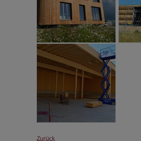
Zurück