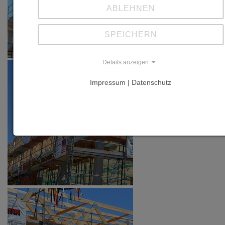
ABLEHNEN
SPEICHERN
Details anzeigen
Impressum | Datenschutz