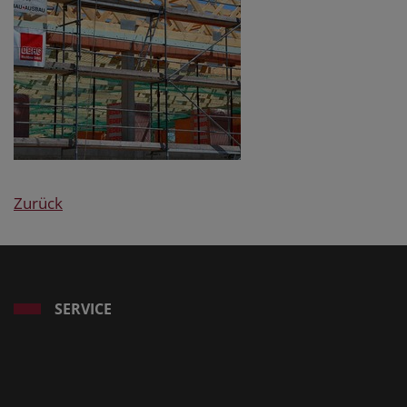
Zurück
SERVICE