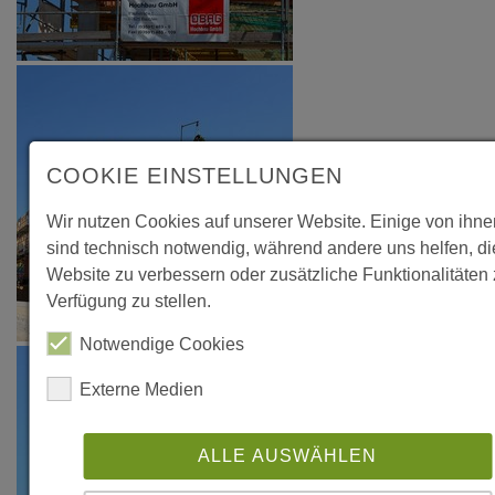
COOKIE EINSTELLUNGEN
Wir nutzen Cookies auf unserer Website. Einige von ihne
sind technisch notwendig, während andere uns helfen, d
Website zu verbessern oder zusätzliche Funktionalitäten 
Verfügung zu stellen.
Notwendige Cookies
Externe Medien
ALLE AUSWÄHLEN