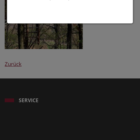
Zurück
SERVICE