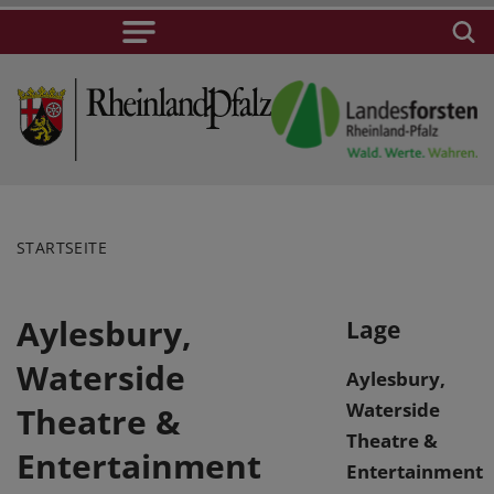
STARTSEITE
Aylesbury,
Lage
Waterside
Aylesbury,
Waterside
Theatre &
Theatre &
Entertainment
Entertainment