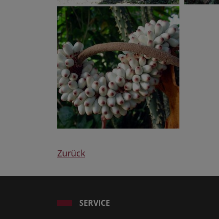
Zurück
SERVICE