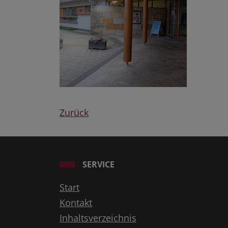
Zurück
SERVICE
Start
Kontakt
Inhaltsverzeichnis