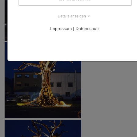
Details anzeigen
Impressum | Datenschutz