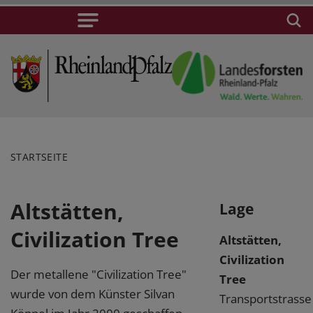
STARTSEITE
Altstätten,
Lage
Civilization Tree
Altstätten,
Civilization
Der metallene "Civilization Tree"
Tree
wurde von dem Künster Silvan
Transportstrasse