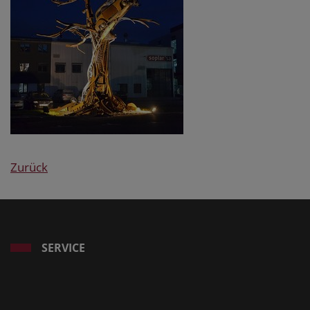
Zurück
SERVICE