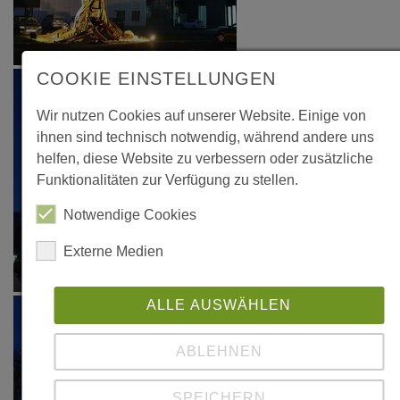
COOKIE EINSTELLUNGEN
Wir nutzen Cookies auf unserer Website. Einige von
ihnen sind technisch notwendig, während andere uns
helfen, diese Website zu verbessern oder zusätzliche
Funktionalitäten zur Verfügung zu stellen.
Notwendige Cookies
Externe Medien
ALLE AUSWÄHLEN
ABLEHNEN
SPEICHERN