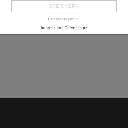
SPEICHERN
Details anzeigen
Impressum | Datenschutz