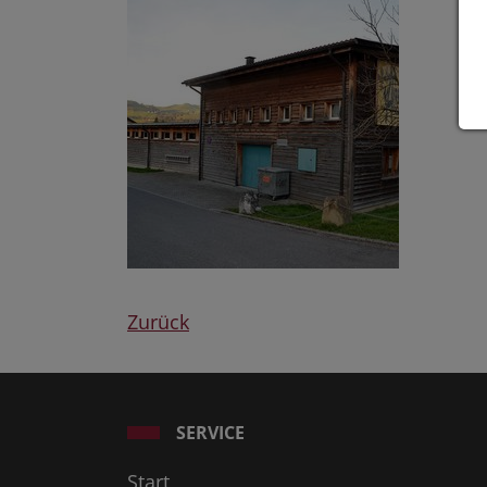
Zurück
SERVICE
Start