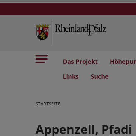
Das Projekt
Höhepu
Links
Suche
STARTSEITE
Appenzell, Pfadi