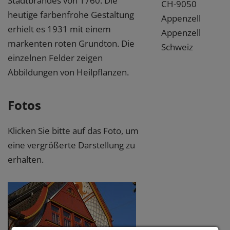
Stadtbrandes von 1760. Die
CH-9050
heutige farbenfrohe Gestaltung
Appenzell
erhielt es 1931 mit einem
Appenzell
markenten roten Grundton. Die
Schweiz
einzelnen Felder zeigen
Abbildungen von Heilpflanzen.
Fotos
Klicken Sie bitte auf das Foto, um
eine vergrößerte Darstellung zu
erhalten.