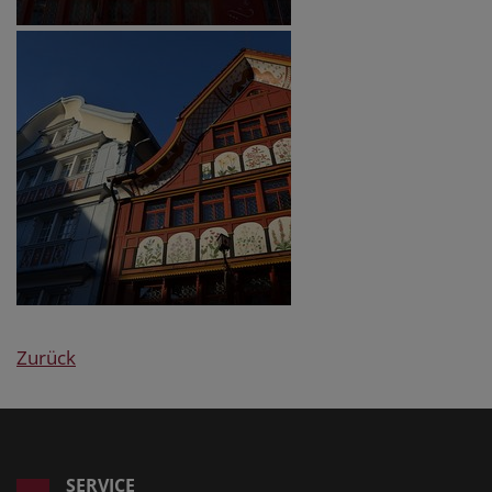
Zurück
SERVICE