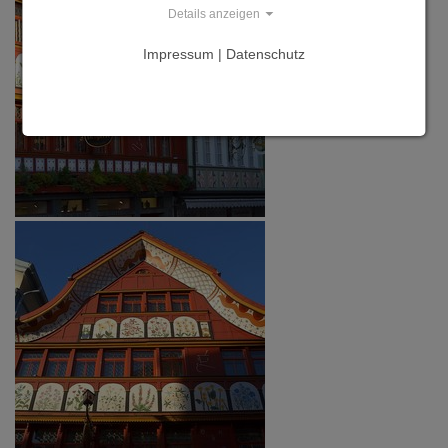
Details anzeigen
Impressum | Datenschutz