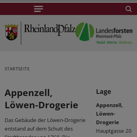
STARTSEITE
Appenzell,
Lage
Löwen-Drogerie
Appenzell,
Löwen-
Das Gebäude der Löwen-Drogerie
Drogerie
entstand auf dem Schutt des
Hauptgasse 20