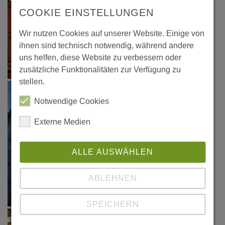
COOKIE EINSTELLUNGEN
Wir nutzen Cookies auf unserer Website. Einige von
ihnen sind technisch notwendig, während andere
uns helfen, diese Website zu verbessern oder
zusätzliche Funktionalitäten zur Verfügung zu
stellen.
Notwendige Cookies
Externe Medien
ALLE AUSWÄHLEN
ABLEHNEN
SPEICHERN