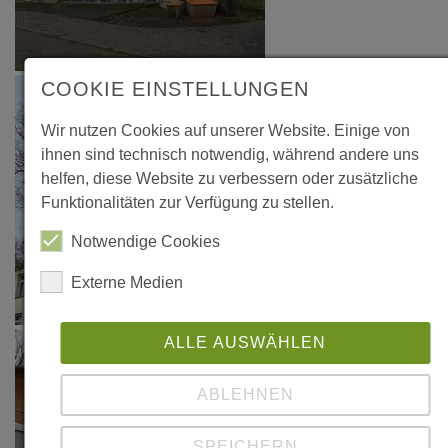
COOKIE EINSTELLUNGEN
Wir nutzen Cookies auf unserer Website. Einige von
ihnen sind technisch notwendig, während andere uns
helfen, diese Website zu verbessern oder zusätzliche
Funktionalitäten zur Verfügung zu stellen.
Notwendige Cookies
Externe Medien
ALLE AUSWÄHLEN
ABLEHNEN
SPEICHERN