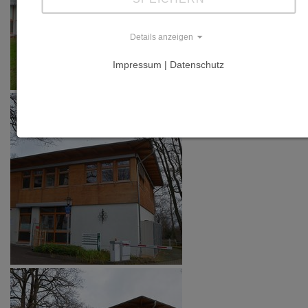
Details anzeigen
Impressum | Datenschutz