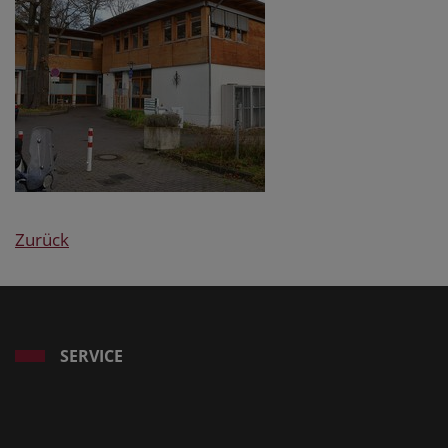
Zurück
SERVICE