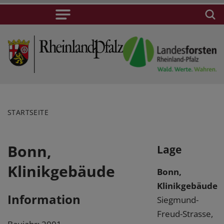
STARTSEITE
Bonn,
Lage
Klinikgebäude
Bonn,
Klinikgebäude
Information
Siegmund-
Freud-Strasse,