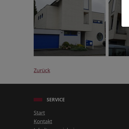
Zurück
SERVICE
Start
Kontakt