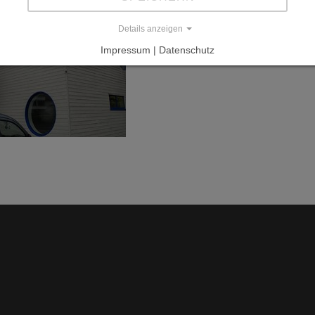
Details anzeigen
Impressum | Datenschutz