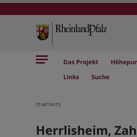
Das Projekt
Höhepu
Links
Suche
STARTSEITE
Herrlisheim, Zah