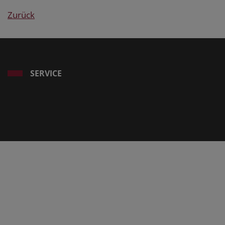
Zurück
SERVICE