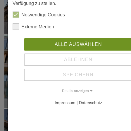
Verfügung zu stellen.
Notwendige Cookies
Externe Medien
ALLE AUSWÄHLEN
ABLEHNEN
SPEICHERN
Details anzeigen
Impressum | Datenschutz