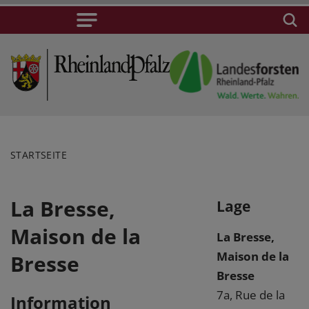
STARTSEITE
La Bresse,
Lage
Maison de la
La Bresse,
Maison de la
Bresse
Bresse
7a, Rue de la
Information