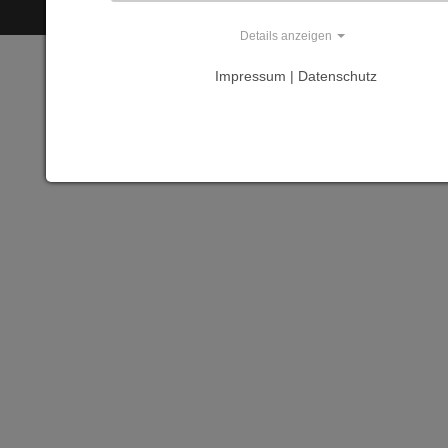
Details anzeigen
Impressum | Datenschutz