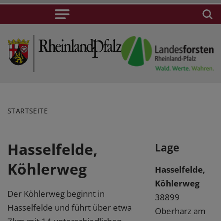
STARTSEITE
Hasselfelde,
Lage
Köhlerweg
Hasselfelde,
Köhlerweg
Der Köhlerweg beginnt in
38899
Hasselfelde und führt über etwa
Oberharz am