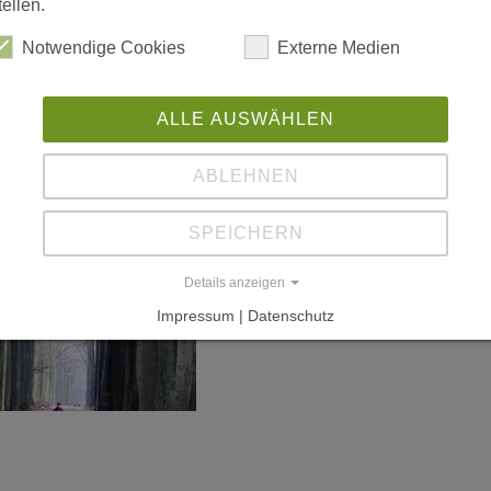
tellen.
Notwendige Cookies
Externe Medien
ALLE AUSWÄHLEN
ABLEHNEN
SPEICHERN
Details anzeigen
Impressum | Datenschutz