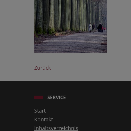
Zurück
SERVICE
Start
Kontakt
Inhaltsverzeichnis