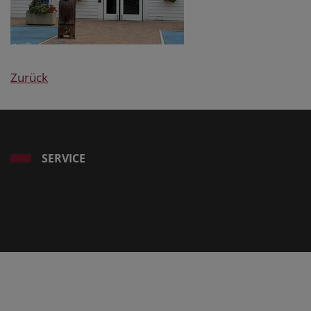
Zurück
SERVICE