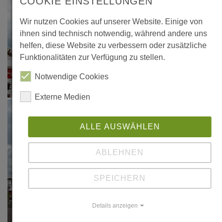
COOKIE EINSTELLUNGEN
Wir nutzen Cookies auf unserer Website. Einige von
ihnen sind technisch notwendig, während andere uns
helfen, diese Website zu verbessern oder zusätzliche
Funktionalitäten zur Verfügung zu stellen.
Notwendige Cookies
Externe Medien
ALLE AUSWÄHLEN
ABLEHNEN
SPEICHERN
Details anzeigen