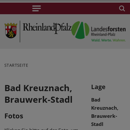
STARTSEITE
Bad Kreuznach,
Lage
Brauwerk-Stadl
Bad
Kreuznach,
Fotos
Brauwerk-
Stadl