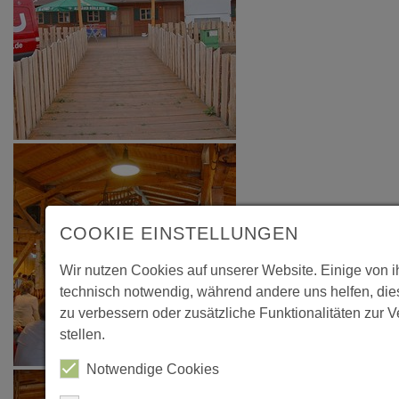
COOKIE EINSTELLUNGEN
Wir nutzen Cookies auf unserer Website. Einige von 
technisch notwendig, während andere uns helfen, di
zu verbessern oder zusätzliche Funktionalitäten zur 
stellen.
Notwendige Cookies