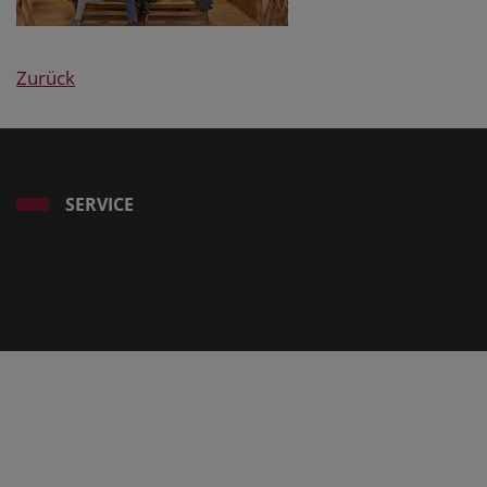
Zurück
SERVICE