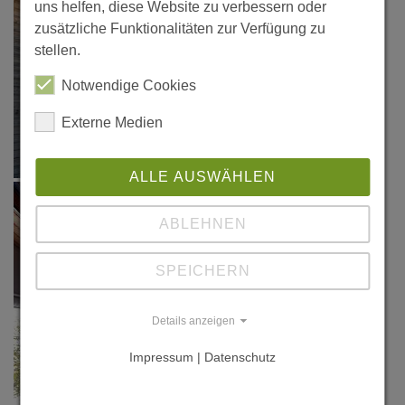
uns helfen, diese Website zu verbessern oder
zusätzliche Funktionalitäten zur Verfügung zu
stellen.
Notwendige Cookies
Externe Medien
ALLE AUSWÄHLEN
ABLEHNEN
SPEICHERN
Details anzeigen
Impressum | Datenschutz