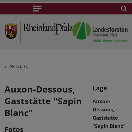
STARTSEITE
Auxon-Dessous,
Lage
Gaststätte "Sapin
Auxon-
Dessous,
Blanc"
Gaststätte
"Sapin Blanc"
Fotos