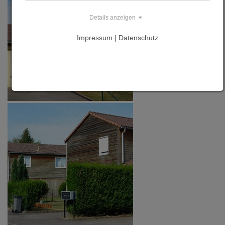
Details anzeigen
Impressum | Datenschutz