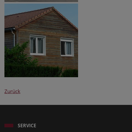
Zurück
SERVICE