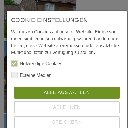
COOKIE EINSTELLUNGEN
Wir nutzen Cookies auf unserer Website. Einige von
ihnen sind technisch notwendig, während andere uns
helfen, diese Website zu verbessern oder zusätzliche
Funktionalitäten zur Verfügung zu stellen.
Notwendige Cookies
Externe Medien
ALLE AUSWÄHLEN
ABLEHNEN
SPEICHERN