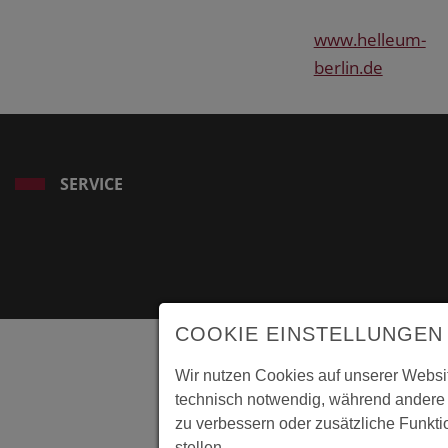
www.helleum-
berlin.de
SERVICE
COOKIE EINSTELLUNGEN
Wir nutzen Cookies auf unserer Websit
technisch notwendig, während andere 
zu verbessern oder zusätzliche Funkti
stellen.