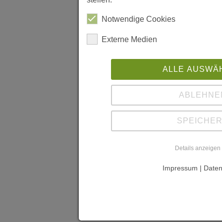
Notwendige Cookies
Externe Medien
ALLE AUSWÄ
ABLEHNE
SPEICHE
Details anzeigen
Impressum | Daten