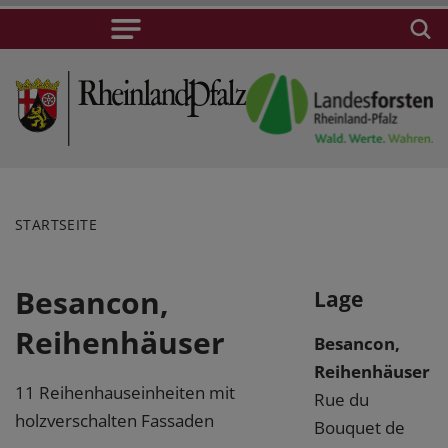
STARTSEITE
Besancon,
Lage
Reihenhäuser
Besancon,
Reihenhäuser
11 Reihenhauseinheiten mit
Rue du
holzverschalten Fassaden
Bouquet de