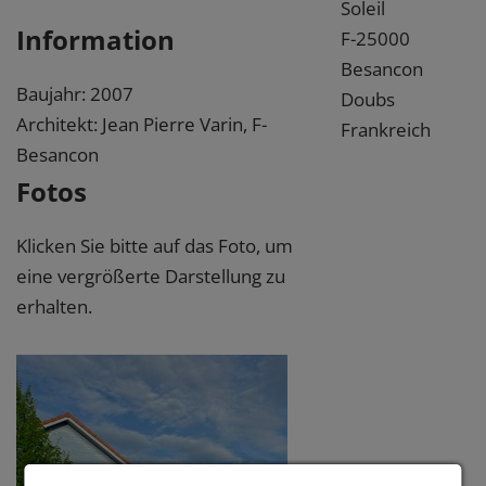
Soleil
Information
F-25000
Besancon
Baujahr: 2007
Doubs
Architekt: Jean Pierre Varin, F-
Frankreich
Besancon
Fotos
Klicken Sie bitte auf das Foto, um
eine vergrößerte Darstellung zu
erhalten.