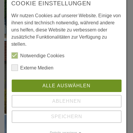
COOKIE EINSTELLUNGEN
Wir nutzen Cookies auf unserer Website. Einige von
ihnen sind technisch notwendig, während andere
uns helfen, diese Website zu verbessern oder
zusätzliche Funktionalitäten zur Verfügung zu
stellen.
Notwendige Cookies
Externe Medien
ALLE AUSWÄHLEN
ABLEHNEN
SPEICHERN
Details anzeigen