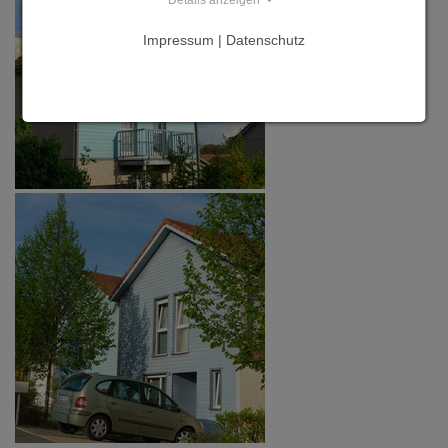
Impressum | Datenschutz