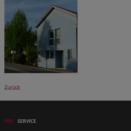
Zurück
SERVICE