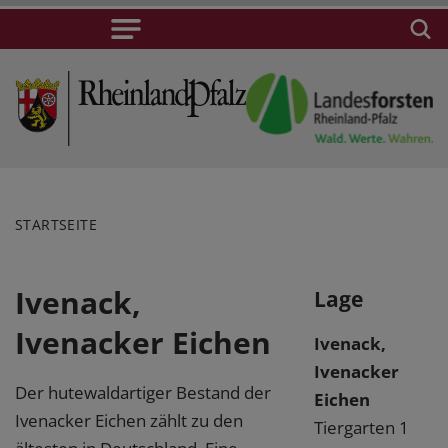
STARTSEITE
Ivenack,
Lage
Ivenacker Eichen
Ivenack,
Ivenacker
Der hutewaldartiger Bestand der
Eichen
Ivenacker Eichen zählt zu den
Tiergarten 1