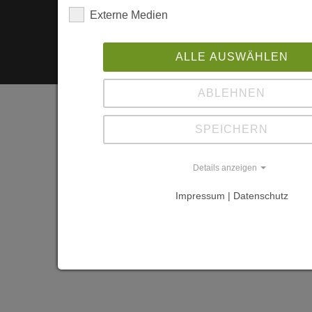
Externe Medien
ALLE AUSWÄHLEN
ABLEHNEN
SPEICHERN
Details anzeigen
Impressum | Datenschutz