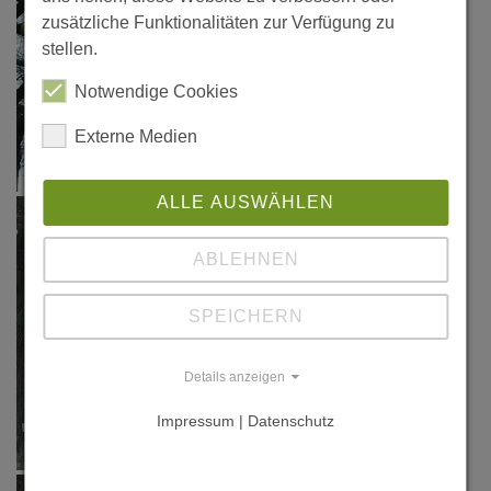
zusätzliche Funktionalitäten zur Verfügung zu
stellen.
Notwendige Cookies
Externe Medien
ALLE AUSWÄHLEN
ABLEHNEN
SPEICHERN
Details anzeigen
Impressum | Datenschutz