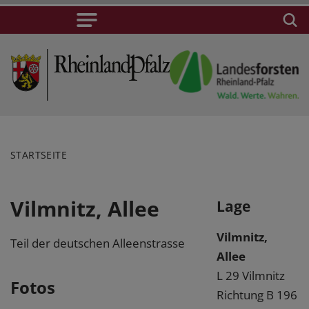
STARTSEITE
Vilmnitz, Allee
Lage
Vilmnitz,
Teil der deutschen Alleenstrasse
Allee
L 29 Vilmnitz
Fotos
Richtung B 196