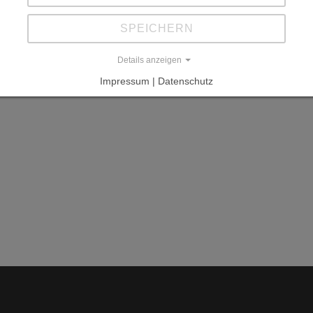
SPEICHERN
Details anzeigen
Impressum | Datenschutz