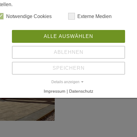
tellen.
Notwendige Cookies
Externe Medien
ALLE AUSWÄHLEN
ABLEHNEN
SPEICHERN
Details anzeigen
Impressum | Datenschutz