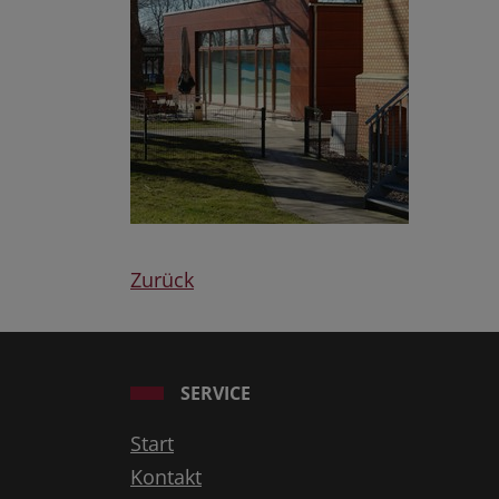
Zurück
SERVICE
Start
Kontakt