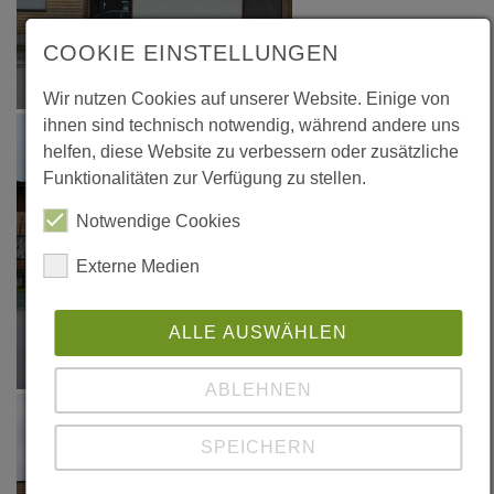
COOKIE EINSTELLUNGEN
Wir nutzen Cookies auf unserer Website. Einige von
ihnen sind technisch notwendig, während andere uns
helfen, diese Website zu verbessern oder zusätzliche
Funktionalitäten zur Verfügung zu stellen.
Notwendige Cookies
Externe Medien
ALLE AUSWÄHLEN
ABLEHNEN
SPEICHERN