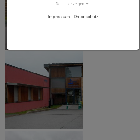
Details anzeigen
Impressum | Datenschutz