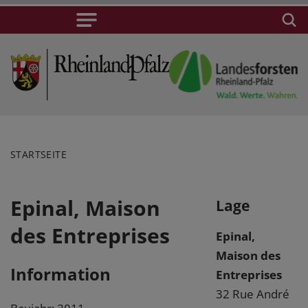
STARTSEITE
Epinal, Maison
Lage
des Entreprises
Epinal,
Maison des
Information
Entreprises
32 Rue André