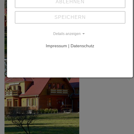
ABLEHNEN
SPEICHERN
Details anzeigen
Impressum | Datenschutz