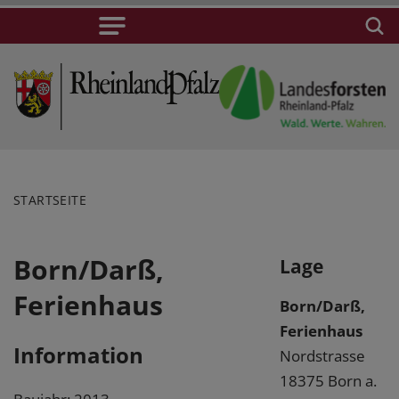
STARTSEITE
Born/Darß,
Lage
Ferienhaus
Born/Darß,
Ferienhaus
Information
Nordstrasse
18375 Born a.