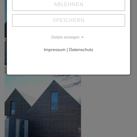
ABLEHNEN
SPEICHERN
Details anzeigen
Impressum | Datenschutz