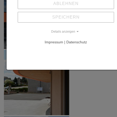
ABLEHNEN
SPEICHERN
Details anzeigen
Impressum | Datenschutz