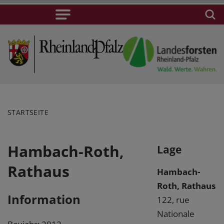
STARTSEITE
Hambach-Roth,
Lage
Rathaus
Hambach-
Roth, Rathaus
Information
122, rue
Nationale