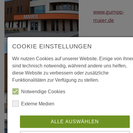
www.gumpp-
maier.de
COOKIE EINSTELLUNGEN
Wir nutzen Cookies auf unserer Website. Einige von ihne
sind technisch notwendig, während andere uns helfen,
diese Website zu verbessern oder zusätzliche
Funktionalitäten zur Verfügung zu stellen.
Notwendige Cookies
Externe Medien
ALLE AUSWÄHLEN