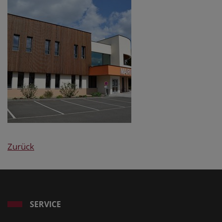
Zurück
SERVICE