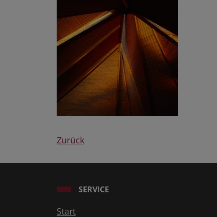
Zurück
SERVICE
Start