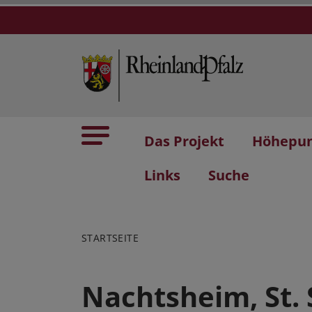
Das Projekt
Höhepu
Links
Suche
STARTSEITE
Nachtsheim, St.