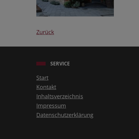
Zurück
SERVICE
Start
Kontakt
Inhaltsverzeichnis
Impressum
Datenschutzerklärung