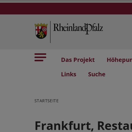
Das Projekt
Höhepu
Links
Suche
STARTSEITE
Frankfurt, Resta