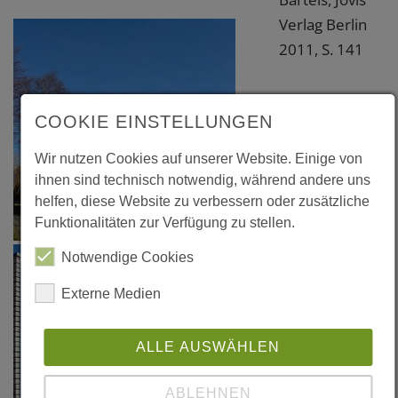
Verlag Berlin
2011, S. 141
COOKIE EINSTELLUNGEN
Wir nutzen Cookies auf unserer Website. Einige von
ihnen sind technisch notwendig, während andere uns
helfen, diese Website zu verbessern oder zusätzliche
Funktionalitäten zur Verfügung zu stellen.
Notwendige Cookies
Externe Medien
ALLE AUSWÄHLEN
ABLEHNEN