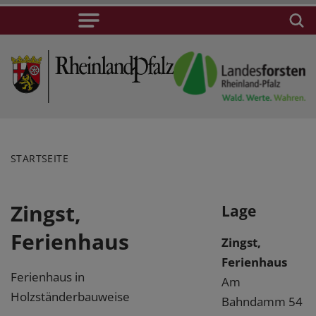
STARTSEITE
Zingst,
Lage
Ferienhaus
Zingst,
Ferienhaus
Ferienhaus in
Am
Holzständerbauweise
Bahndamm 54