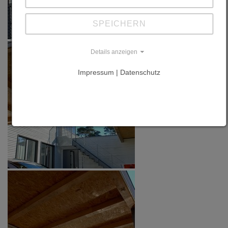
SPEICHERN
Details anzeigen
Impressum | Datenschutz