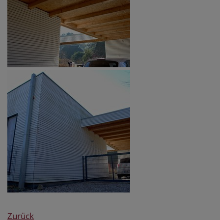
Zurück