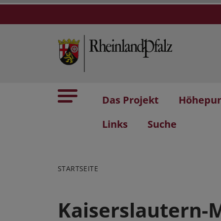
Das Projekt
Höhepu
Links
Suche
STARTSEITE
Kaiserslautern-