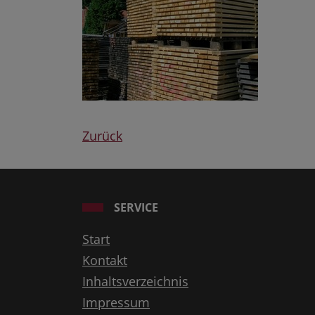
Zurück
SERVICE
Start
Kontakt
Inhaltsverzeichnis
Impressum