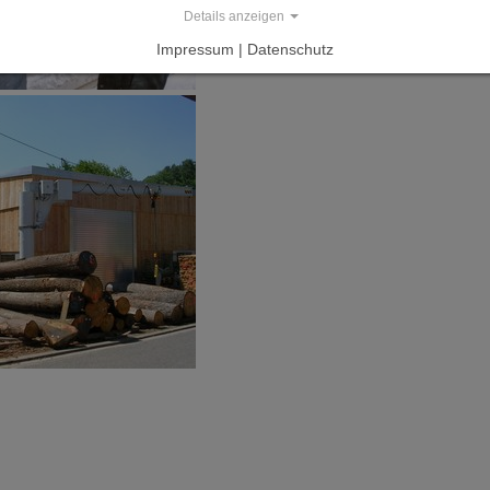
Details anzeigen
Impressum | Datenschutz