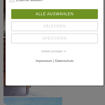
ALLE AUSWÄHLEN
ABLEHNEN
SPEICHERN
Details anzeigen
Impressum | Datenschutz