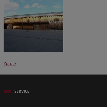
Zurück
SERVICE