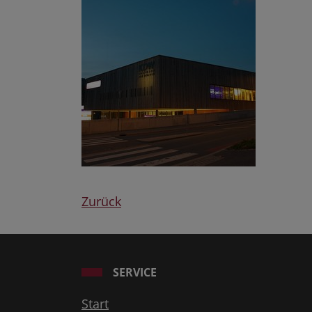
Zurück
SERVICE
Start