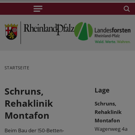
STARTSEITE
Schruns,
Lage
Rehaklinik
Schruns,
Rehaklinik
Montafon
Montafon
Wagenweg 4a
Beim Bau der !50-Betten-