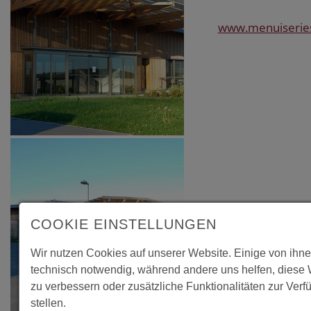
www.menuiseries
COOKIE EINSTELLUNGEN
Wir nutzen Cookies auf unserer Website. Einige von ihne
technisch notwendig, während andere uns helfen, diese
zu verbessern oder zusätzliche Funktionalitäten zur Verf
stellen.