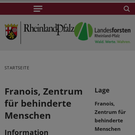
STARTSEITE
Franois, Zentrum
Lage
für behinderte
Franois,
Zentrum für
Menschen
behinderte
Menschen
Information