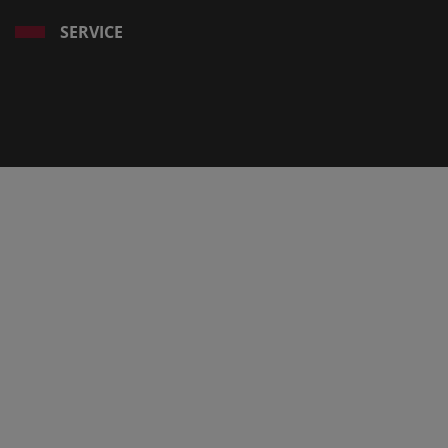
SERVICE