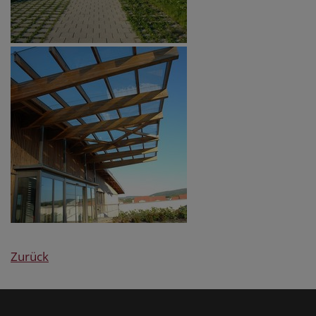
Zurück