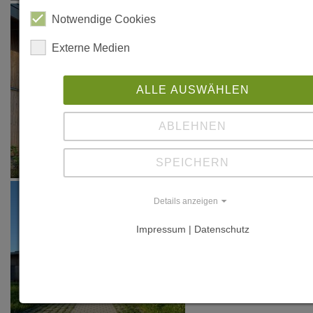
Notwendige Cookies
Externe Medien
ALLE AUSWÄHLEN
ABLEHNEN
SPEICHERN
Details anzeigen
Impressum | Datenschutz