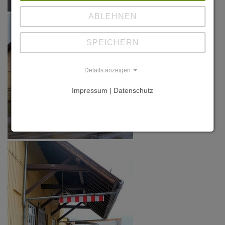
ABLEHNEN
SPEICHERN
Details anzeigen
Impressum | Datenschutz