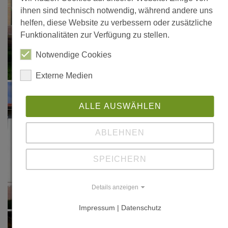
ihnen sind technisch notwendig, während andere uns
helfen, diese Website zu verbessern oder zusätzliche
Funktionalitäten zur Verfügung zu stellen.
Notwendige Cookies
Externe Medien
ALLE AUSWÄHLEN
ABLEHNEN
SPEICHERN
Details anzeigen
Impressum | Datenschutz