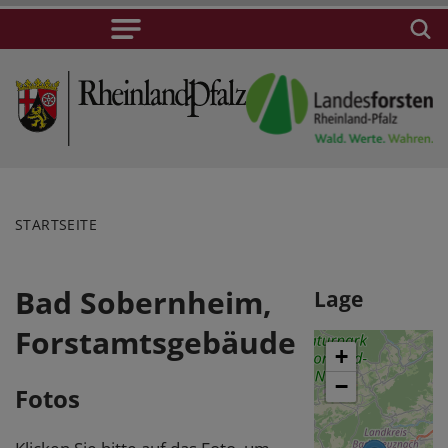
STARTSEITE
Bad Sobernheim,
Lage
Forstamtsgebäude
+
−
Fotos