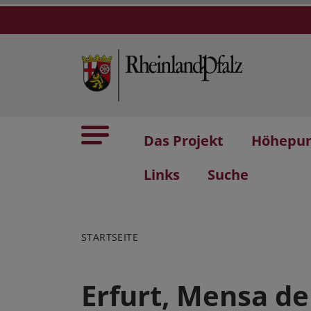
Das Projekt
Höhepu
Links
Suche
STARTSEITE
Erfurt, Mensa de