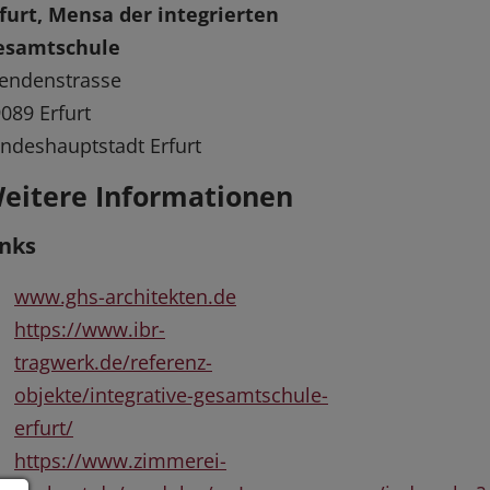
furt, Mensa der integrierten
esamtschule
endenstrasse
089 Erfurt
ndeshauptstadt Erfurt
eitere Informationen
inks
www.ghs-architekten.de
https://www.ibr-
tragwerk.de/referenz-
objekte/integrative-gesamtschule-
erfurt/
https://www.zimmerei-