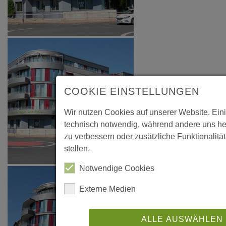
COOKIE EINSTELLUNGEN
Wir nutzen Cookies auf unserer Website. Ein
technisch notwendig, während andere uns he
zu verbessern oder zusätzliche Funktionalitä
stellen.
Notwendige Cookies
Externe Medien
ALLE AUSWÄHLEN