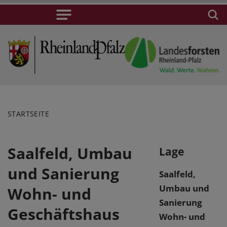
STARTSEITE
Saalfeld, Umbau
Lage
und Sanierung
Saalfeld,
Umbau und
Wohn- und
Sanierung
Geschäftshaus
Wohn- und