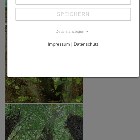
SPEICHERN
Details anzeigen
Impressum | Datenschutz