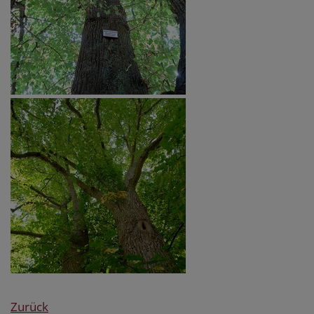
Zurück