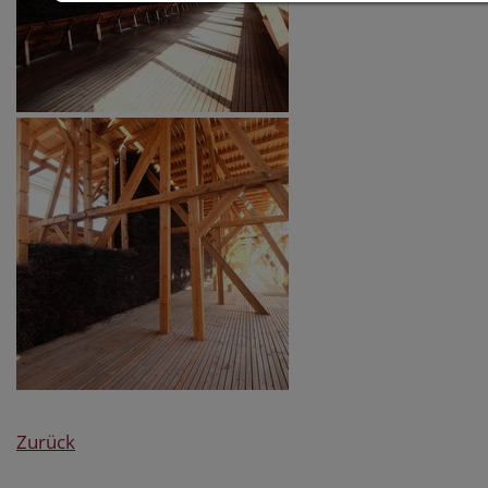
Zurück