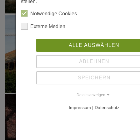
stellen.
Notwendige Cookies
Externe Medien
ALLE AUSWÄHLEN
ABLEHNEN
SPEICHERN
Details anzeigen
Impressum | Datenschutz