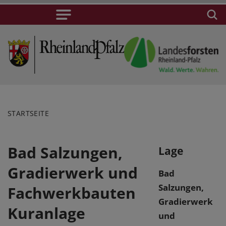
STARTSEITE
Bad Salzungen,
Lage
Gradierwerk und
Bad
Salzungen,
Fachwerkbauten
Gradierwerk
Kuranlage
und