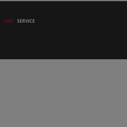
SERVICE